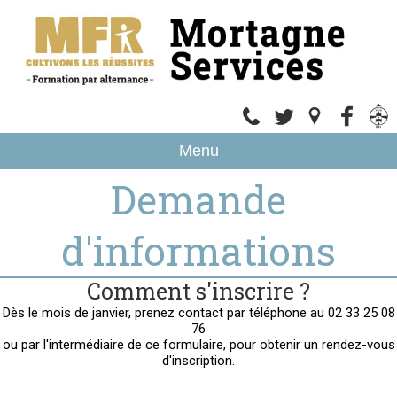
Menu
Demande
d'informations
Comment s'inscrire ?
Dès le mois de janvier, prenez contact par téléphone au 02 33 25 08
76
ou par l'intermédiaire de ce formulaire, pour obtenir un rendez-vous
d'inscription.