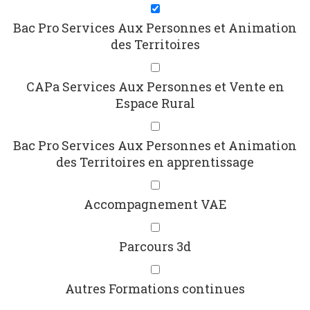
Bac Pro Services Aux Personnes et Animation
des Territoires
CAPa Services Aux Personnes et Vente en
Espace Rural
Bac Pro Services Aux Personnes et Animation
des Territoires en apprentissage
Accompagnement VAE
Parcours 3d
Autres Formations continues