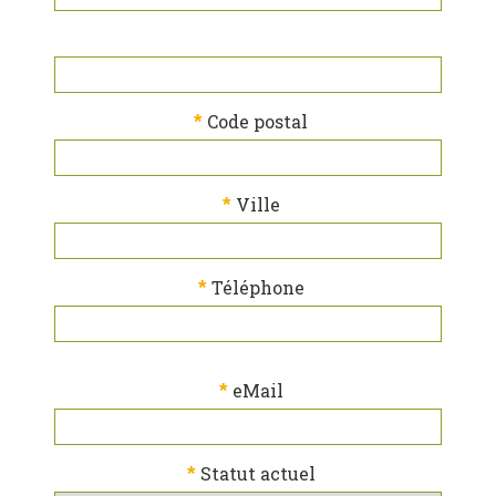
*
Code postal
*
Ville
*
Téléphone
*
eMail
*
Statut actuel