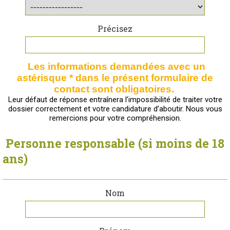
Précisez
Les informations demandées avec un
astérisque * dans le présent formulaire de
contact sont obligatoires.
Leur défaut de réponse entraînera l’impossibilité de traiter votre
dossier correctement et votre candidature d’aboutir. Nous vous
remercions pour votre compréhension.
Personne responsable (si moins de 18
ans)
Nom