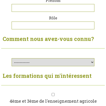
Prénom
Rôle
Comment nous avez-vous connu?
Les formations qui m'intéressent
4ème et 3ème de l'enseignement agricole