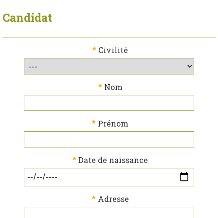
Candidat
*
Civilité
*
Nom
*
Prénom
*
Date de naissance
*
Adresse